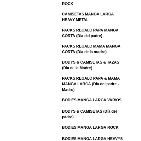
ROCK
CAMISETAS MANGA LARGA
HEAVY METAL
PACKS REGALO PAPA MANGA
CORTA (Día del padre)
PACKS REGALO MAMA MANGA
CORTA (Día de la madre)
BODYS & CAMISETAS & TAZAS
(Día de la Madre)
PACKS REGALO PAPA & MAMA
MANGA LARGA (Día del padre -
Madre)
BODIES MANGA LARGA VARIOS
BODYS & CAMISETAS (Día del
padre)
BODIES MANGA LARGA ROCK
BODIES MANGA LARGA HEAVYS