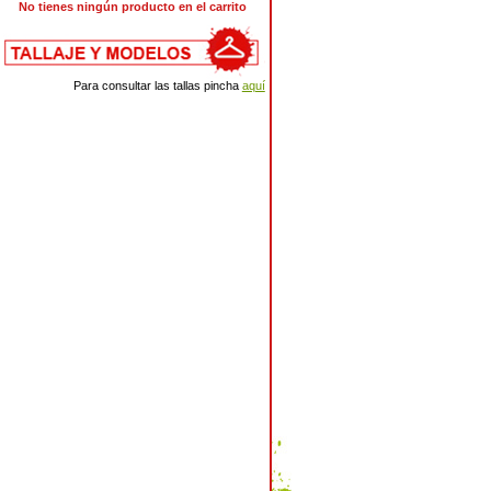
No tienes ningún producto en el carrito
Para consultar las tallas pincha
aquí