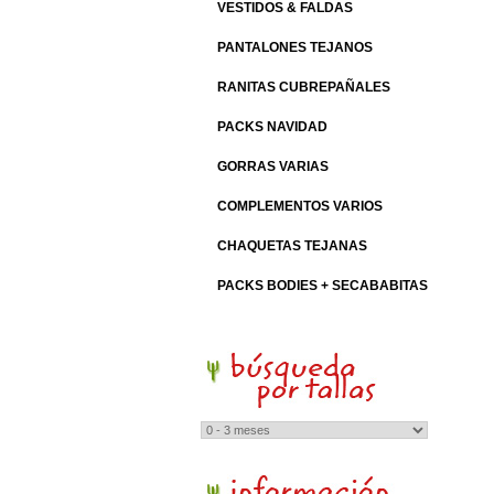
VESTIDOS & FALDAS
PANTALONES TEJANOS
RANITAS CUBREPAÑALES
PACKS NAVIDAD
GORRAS VARIAS
COMPLEMENTOS VARIOS
CHAQUETAS TEJANAS
PACKS BODIES + SECABABITAS