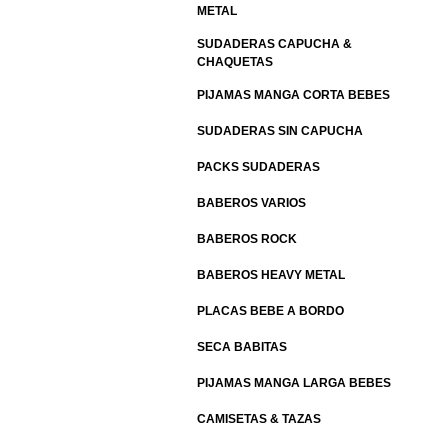
METAL
SUDADERAS CAPUCHA &
CHAQUETAS
PIJAMAS MANGA CORTA BEBES
SUDADERAS SIN CAPUCHA
PACKS SUDADERAS
BABEROS VARIOS
BABEROS ROCK
BABEROS HEAVY METAL
PLACAS BEBE A BORDO
SECA BABITAS
PIJAMAS MANGA LARGA BEBES
CAMISETAS & TAZAS