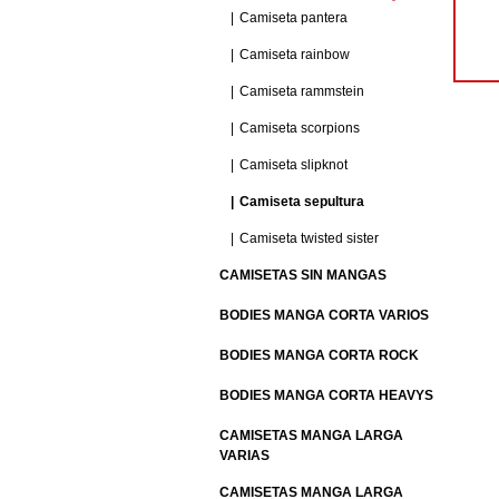
Camiseta pantera
Camiseta rainbow
Camiseta rammstein
Camiseta scorpions
Camiseta slipknot
Camiseta sepultura
Camiseta twisted sister
CAMISETAS SIN MANGAS
BODIES MANGA CORTA VARIOS
BODIES MANGA CORTA ROCK
BODIES MANGA CORTA HEAVYS
CAMISETAS MANGA LARGA
VARIAS
CAMISETAS MANGA LARGA