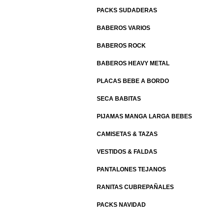
PACKS SUDADERAS
BABEROS VARIOS
BABEROS ROCK
BABEROS HEAVY METAL
PLACAS BEBE A BORDO
SECA BABITAS
PIJAMAS MANGA LARGA BEBES
CAMISETAS & TAZAS
VESTIDOS & FALDAS
PANTALONES TEJANOS
RANITAS CUBREPAÑALES
PACKS NAVIDAD