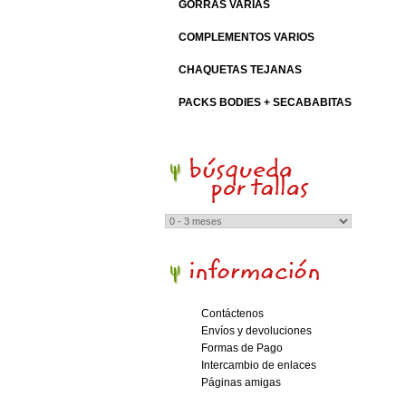
GORRAS VARIAS
COMPLEMENTOS VARIOS
CHAQUETAS TEJANAS
PACKS BODIES + SECABABITAS
Contáctenos
Envíos y devoluciones
Formas de Pago
Intercambio de enlaces
Páginas amigas