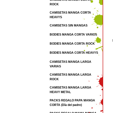
ROCK
CAMISETAS MANGA CORTA
HEAVYS
CAMISETAS SIN MANGAS
BODIES MANGA CORTA VARIOS
BODIES MANGA CORTA ROCK
BODIES MANGA CORTA HEAVYS
CAMISETAS MANGA LARGA
VARIAS
CAMISETAS MANGA LARGA
ROCK
CAMISETAS MANGA LARGA
HEAVY METAL
PACKS REGALO PAPA MANGA
CORTA (Día del padre)