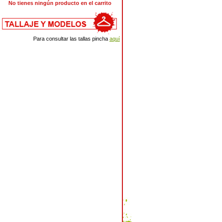
No tienes ningún producto en el carrito
Para consultar las tallas pincha
aquí