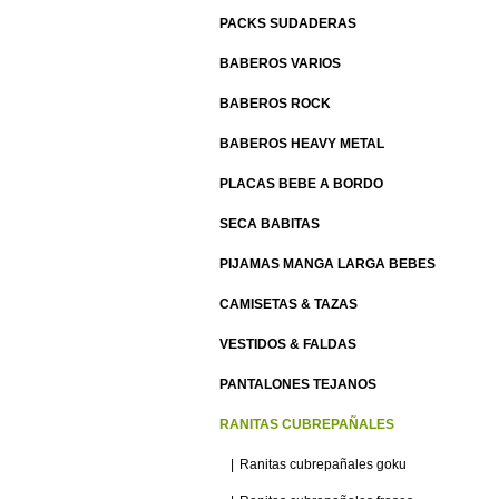
PACKS SUDADERAS
BABEROS VARIOS
BABEROS ROCK
BABEROS HEAVY METAL
PLACAS BEBE A BORDO
SECA BABITAS
PIJAMAS MANGA LARGA BEBES
CAMISETAS & TAZAS
VESTIDOS & FALDAS
PANTALONES TEJANOS
RANITAS CUBREPAÑALES
Ranitas cubrepañales goku