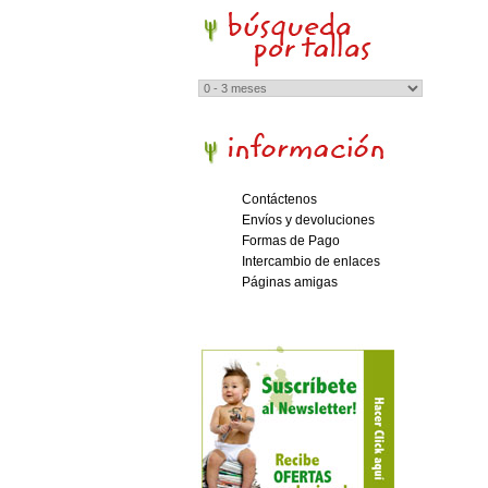
Contáctenos
Envíos y devoluciones
Formas de Pago
Intercambio de enlaces
Páginas amigas