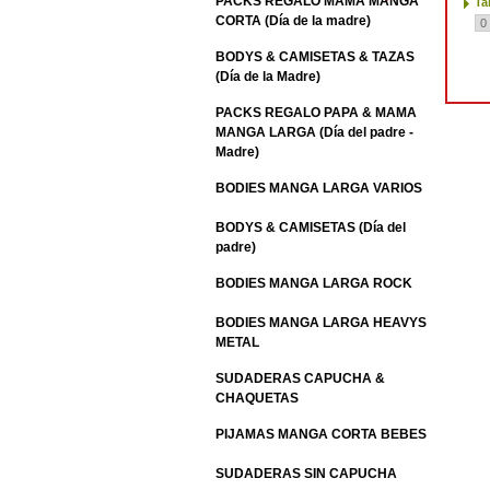
PACKS REGALO MAMA MANGA
Ta
CORTA (Día de la madre)
BODYS & CAMISETAS & TAZAS
(Día de la Madre)
PACKS REGALO PAPA & MAMA
MANGA LARGA (Día del padre -
Madre)
BODIES MANGA LARGA VARIOS
BODYS & CAMISETAS (Día del
padre)
BODIES MANGA LARGA ROCK
BODIES MANGA LARGA HEAVYS
METAL
SUDADERAS CAPUCHA &
CHAQUETAS
PIJAMAS MANGA CORTA BEBES
SUDADERAS SIN CAPUCHA